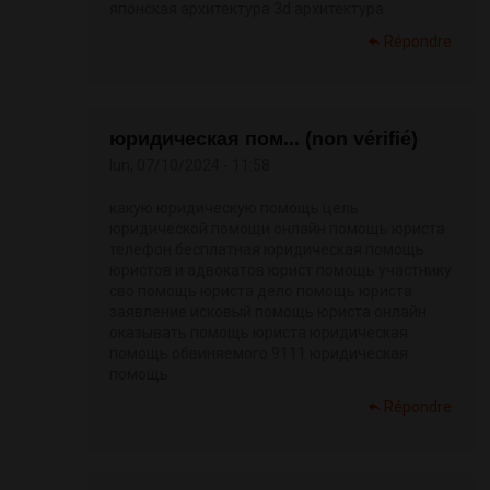
японская архитектура 3d архитектура
Répondre
юридическая пом... (non vérifié)
lun, 07/10/2024 - 11:58
какую юридическую помощь цель
юридической помощи онлайн помощь юриста
телефон бесплатная юридическая помощь
юристов и адвокатов юрист помощь участнику
сво помощь юриста дело помощь юриста
заявление исковый помощь юриста онлайн
оказывать помощь юриста юридическая
помощь обвиняемого 9111 юридическая
помощь
Répondre