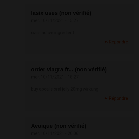
lasix uses (non vérifié)
mer, 10/11/2021 - 15:27
cialis active ingredient
Répondre
order viagra fr... (non vérifié)
mer, 10/11/2021 - 18:27
buy apcalis oral jelly 20mg wirkung
Répondre
Avoique (non vérifié)
mer, 10/11/2021 - 20:06