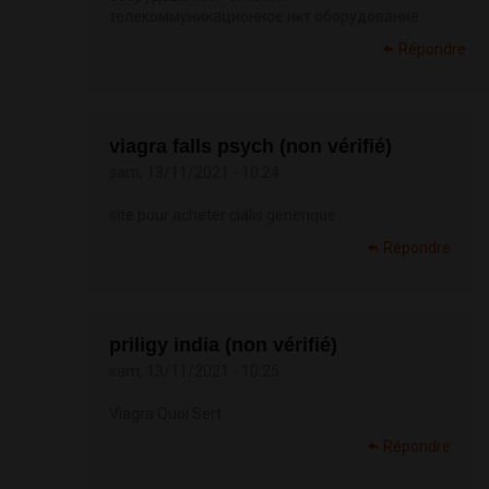
телекоммуникационное икт оборудование
Répondre
viagra falls psych (non vérifié)
sam, 13/11/2021 - 10:24
site pour acheter cialis generique
Répondre
priligy india (non vérifié)
sam, 13/11/2021 - 10:25
Viagra Quoi Sert
Répondre