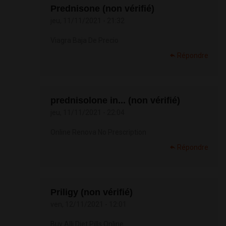
Prednisone (non vérifié)
jeu, 11/11/2021 - 21:32
Viagra Baja De Precio
Répondre
prednisolone in... (non vérifié)
jeu, 11/11/2021 - 22:04
Online Renova No Prescription
Répondre
Priligy (non vérifié)
ven, 12/11/2021 - 12:01
Buy Alli Diet Pills Online