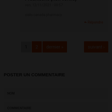
ven, 12/11/2021 - 00:57
cialis canada pharmacy
Répondre
Pages
1
2
dernier »
suivant ›
POSTER UN COMMENTAIRE