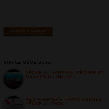
SUR LE MÊME SUJET
PÊCHE AU HARPON ! PÊCHER ET
MANGER DU MULET !
MES PREMIERS THONS ROUGES !
PÊCHE AU THON !