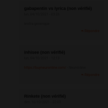
gabapentin vs lyrica (non vérifié)
lun, 04/10/2021 - 03:26
levitra generique
Répondre
inhisee (non vérifié)
lun, 04/10/2021 - 12:13
https://buyneurontine.com/
- Neurontine
Répondre
Rinkete (non vérifié)
dim, 10/10/2021 - 22:03