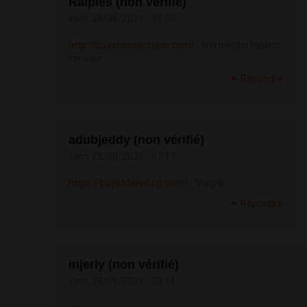
Raiples (non vérifié)
sam, 28/08/2021 - 01:50
http://buystromectolon.com/
- ivermectin tablets
for sale
Répondre
adubjeddy (non vérifié)
sam, 28/08/2021 - 07:17
https://buysildenshop.com/
- Viagra
Répondre
injerly (non vérifié)
sam, 28/08/2021 - 20:14