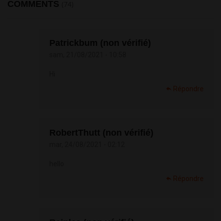
COMMENTS
(74)
Patrickbum (non vérifié)
sam, 21/08/2021 - 10:58
Hi
Répondre
RobertThutt (non vérifié)
mar, 24/08/2021 - 02:12
hello
Répondre