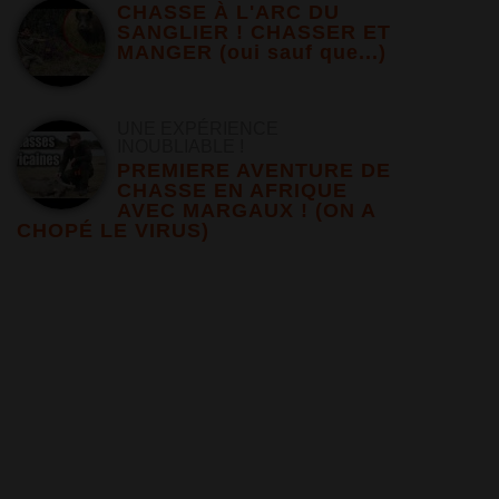
CHASSE À L'ARC DU
SANGLIER ! CHASSER ET
MANGER (oui sauf que...)
UNE EXPÉRIENCE
INOUBLIABLE !
PREMIERE AVENTURE DE
CHASSE EN AFRIQUE
AVEC MARGAUX ! (ON A
CHOPÉ LE VIRUS)