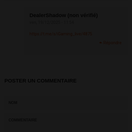
DealerShadow (non vérifié)
ven, 19/12/2025 - 11:54
https://t.me/s/iGaming_live/4875
Répondre
POSTER UN COMMENTAIRE