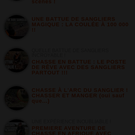
scènes !
UNE BATTUE DE SANGLIERS
MAGIQUE : LA COULÉE À 100 000
!!
QUELLE BATTUE DE SANGLIERS
INCROYABLE !
CHASSE EN BATTUE : LE POSTE
DE RÊVE AVEC DES SANGLIERS
PARTOUT !!!
CHASSE À L'ARC DU SANGLIER !
CHASSER ET MANGER (oui sauf
que...)
UNE EXPÉRIENCE INOUBLIABLE !
PREMIERE AVENTURE DE
CHASSE EN AFRIQUE AVEC