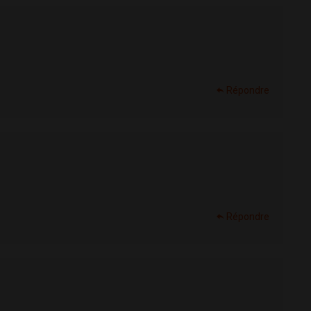
Répondre
Répondre