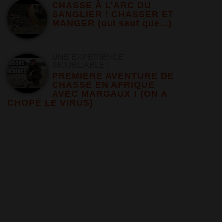
CHASSE À L'ARC DU
SANGLIER ! CHASSER ET
MANGER (oui sauf que...)
UNE EXPÉRIENCE
INOUBLIABLE !
PREMIERE AVENTURE DE
CHASSE EN AFRIQUE
AVEC MARGAUX ! (ON A
CHOPÉ LE VIRUS)