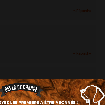
Répondre
Répondre
Répondre