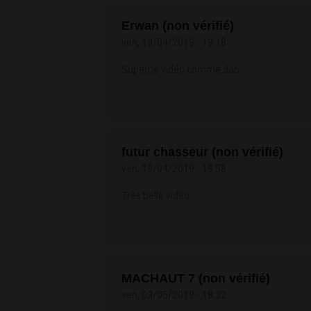
Erwan (non vérifié)
ven, 19/04/2019 - 19:18
Superbe vidéo comme dab
futur chasseur (non vérifié)
ven, 19/04/2019 - 19:58
Très belle vidéo.
MACHAUT 7 (non vérifié)
ven, 03/05/2019 - 18:32