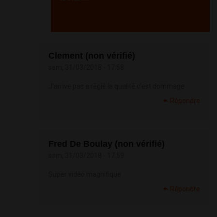
Répondre
Clement (non vérifié)
sam, 31/03/2018 - 17:58
J’arrive pas a réglé la qualité c’est dommage
Répondre
Fred De Boulay (non vérifié)
sam, 31/03/2018 - 17:59
Super vidéo magnifique
Répondre