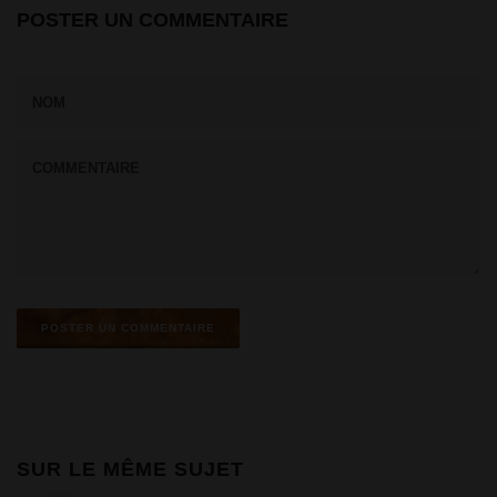
POSTER UN COMMENTAIRE
SUR LE MÊME SUJET