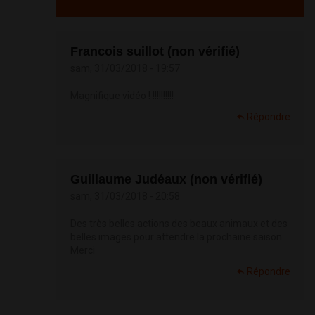
Francois suillot (non vérifié)
sam, 31/03/2018 - 19:57
Magnifique vidéo ! !!!!!!!!!!
Répondre
Guillaume Judéaux (non vérifié)
sam, 31/03/2018 - 20:58
Des très belles actions des beaux animaux et des
belles images pour attendre la prochaine saison
Merci
Répondre