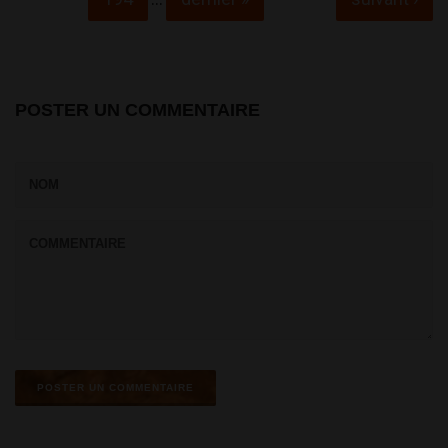
POSTER UN COMMENTAIRE