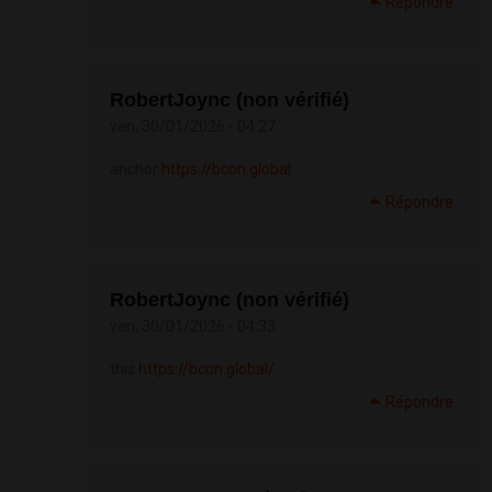
Répondre
RobertJoync (non vérifié)
ven, 30/01/2026 - 04:27
anchor
https://bcon.global
Répondre
RobertJoync (non vérifié)
ven, 30/01/2026 - 04:33
this
https://bcon.global/
Répondre