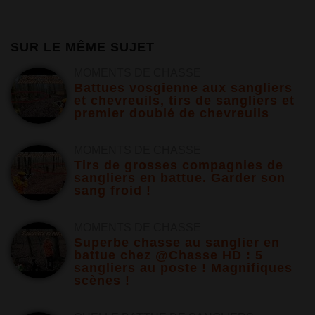
SUR LE MÊME SUJET
MOMENTS DE CHASSE
Battues vosgienne aux sangliers
et chevreuils, tirs de sangliers et
premier doublé de chevreuils
MOMENTS DE CHASSE
Tirs de grosses compagnies de
sangliers en battue. Garder son
sang froid !
MOMENTS DE CHASSE
Superbe chasse au sanglier en
battue chez @Chasse HD : 5
sangliers au poste ! Magnifiques
scènes !