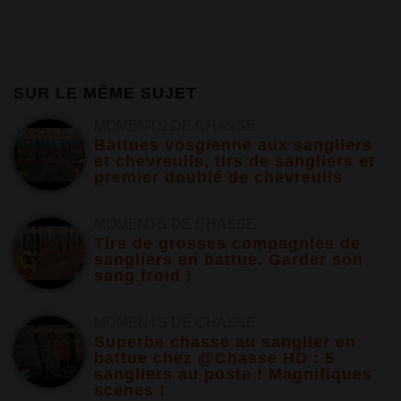
SUR LE MÊME SUJET
MOMENTS DE CHASSE
Battues vosgienne aux sangliers
et chevreuils, tirs de sangliers et
premier doublé de chevreuils
MOMENTS DE CHASSE
Tirs de grosses compagnies de
sangliers en battue. Garder son
sang froid !
MOMENTS DE CHASSE
Superbe chasse au sanglier en
battue chez @Chasse HD : 5
sangliers au poste ! Magnifiques
scènes !