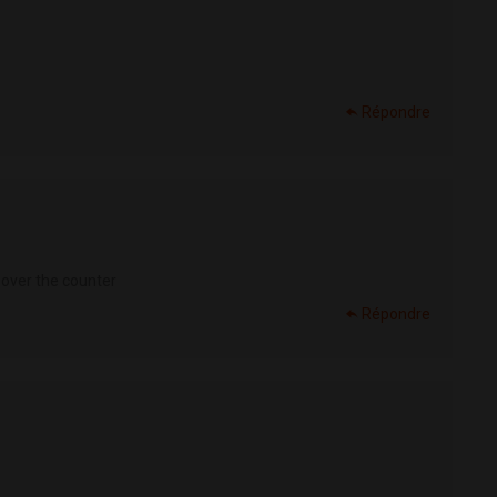
Répondre
 over the counter
Répondre