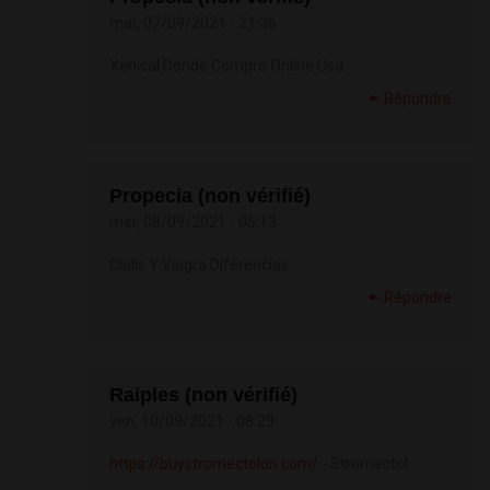
mar, 07/09/2021 - 21:36
Xenical Donde Compro Online Usa
Répondre
Propecia (non vérifié)
mer, 08/09/2021 - 05:13
Cialis Y Viagra Diferencias
Répondre
Raiples (non vérifié)
ven, 10/09/2021 - 08:29
https://buystromectolon.com/
- Stromectol