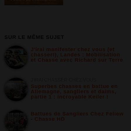
SUR LE MÊME SUJET
J'irai manifester chez vous (et
chasser!), Landes : Mobilisation
et Chasse avec Richard sur Terre
J'IRAI CHASSER CHEZ VOUS
Superbes chasses en battue en
Allemagne, sangliers et daims,
partie 1 : incroyable Keiler !
Battues de Sangliers Chez Feliew
- Chasse HD