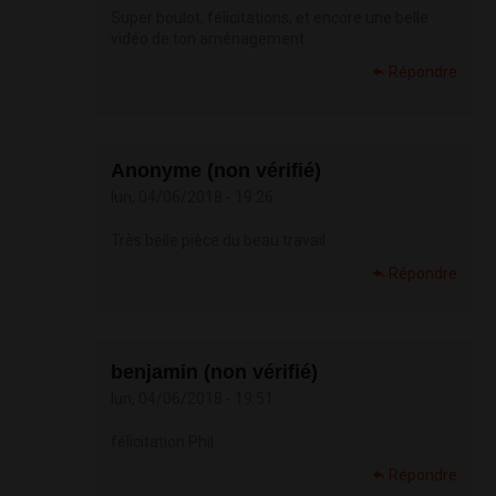
Super boulot, félicitations, et encore une belle
vidéo de ton aménagement
Répondre
Anonyme (non vérifié)
lun, 04/06/2018 - 19:26
Très belle pièce du beau travail
Répondre
benjamin (non vérifié)
lun, 04/06/2018 - 19:51
félicitation Phil
Répondre