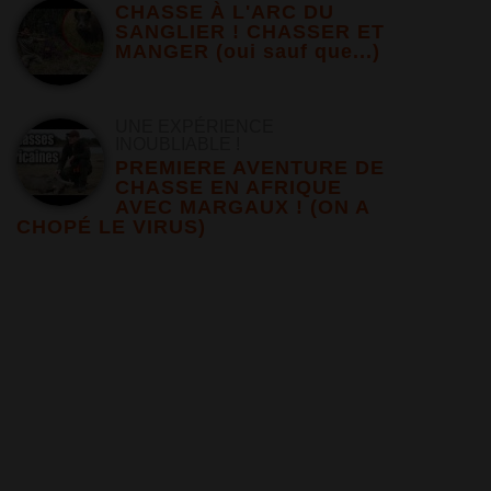
CHASSE À L'ARC DU
SANGLIER ! CHASSER ET
MANGER (oui sauf que...)
UNE EXPÉRIENCE
INOUBLIABLE !
PREMIERE AVENTURE DE
CHASSE EN AFRIQUE
AVEC MARGAUX ! (ON A
CHOPÉ LE VIRUS)