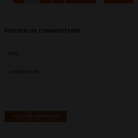
POSTER UN COMMENTAIRE