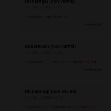
Richardgat (non vérifié)
ven, 20/02/2026 - 10:27
подробнее
https://reim.ink/
Répondre
RobertRom (non vérifié)
ven, 20/02/2026 - 20:23
подробнее здесь
https://t.me/brosfarm_bot
Répondre
Richardnup (non vérifié)
sam, 21/02/2026 - 21:17
подробнее здесь [url=
https://drop.vodkabet-