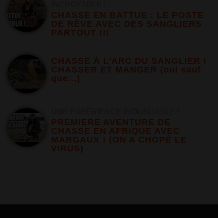
INCROYABLE !
CHASSE EN BATTUE : LE POSTE
DE RÊVE AVEC DES SANGLIERS
PARTOUT !!!
CHASSE À L'ARC DU SANGLIER !
CHASSER ET MANGER (oui sauf
que...)
UNE EXPÉRIENCE INOUBLIABLE !
PREMIERE AVENTURE DE
CHASSE EN AFRIQUE AVEC
MARGAUX ! (ON A CHOPÉ LE
VIRUS)