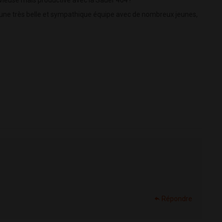
, une très belle et sympathique équipe avec de nombreux jeunes,
Répondre